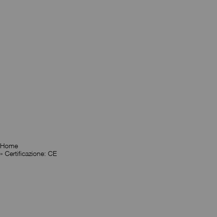
Home
»
Certificazione: CE