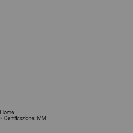
Home
»
Certificazione: MM