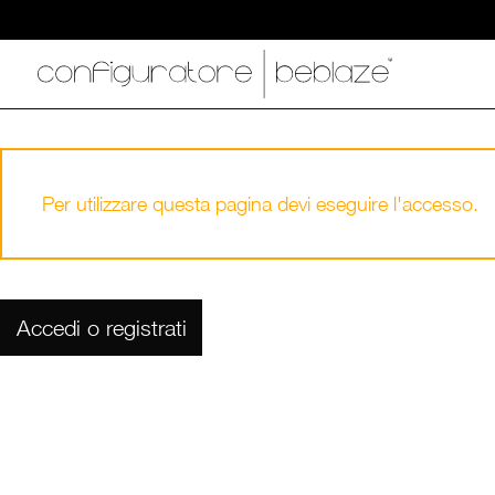
Per utilizzare questa pagina devi eseguire l'accesso.
Accedi o registrati