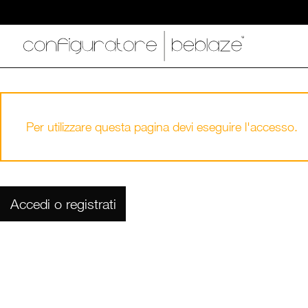
Per utilizzare questa pagina devi eseguire l'accesso.
Accedi o registrati