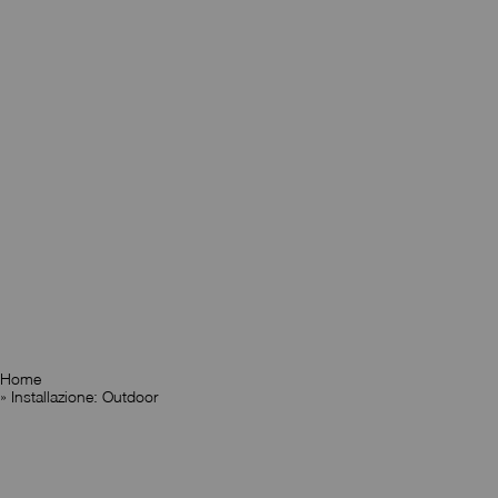
Home
»
Installazione: Outdoor