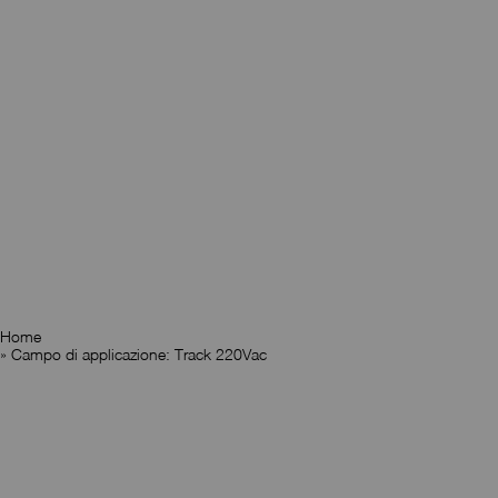
Home
»
Campo di applicazione: Track 220Vac