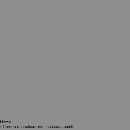
Home
»
Campo di applicazione: Incasso a parete