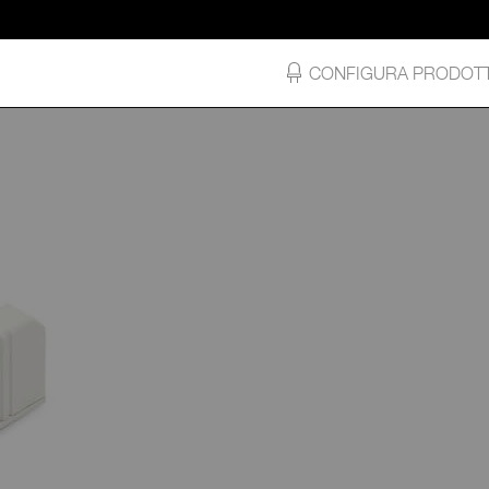
CONFIGURA PRODOT